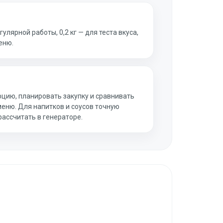
улярной работы, 0,2 кг — для теста вкуса,
еню.
рцию, планировать закупку и сравнивать
меню. Для напитков и соусов точную
ассчитать в генераторе.