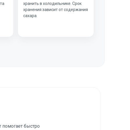
ста
хранить в холодильнике. Срок
хранения зависит от содержания
сахара.
т помогает быстро