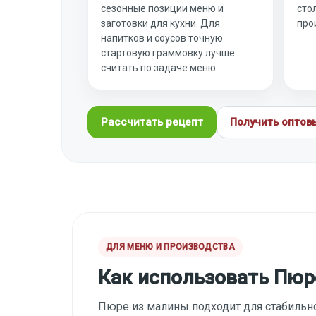
сезонные позиции меню и
сто
заготовки для кухни. Для
про
напитков и соусов точную
стартовую граммовку лучше
считать по задаче меню.
Рассчитать рецепт
Получить оптов
ДЛЯ МЕНЮ И ПРОИЗВОДСТВА
Как использовать Пюр
Пюре из малины подходит для стабильно