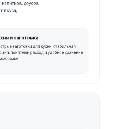
 напитков, соусов
т вкуса,
хня и заготовки
стрые заготовки для кухни, стабильная
рция, понятный расход и удобное хранение
заморозке.