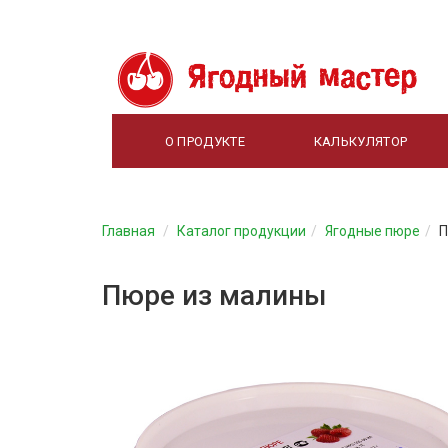
О ПРОДУКТЕ
КАЛЬКУЛЯТОР
Главная
Каталог продукции
Ягодные пюре
П
Пюре из малины