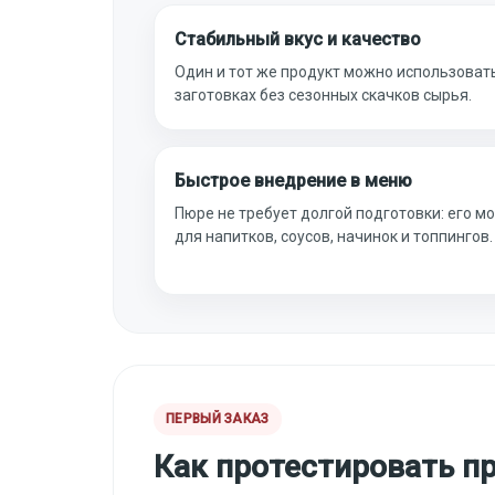
Стабильный вкус и качество
Один и тот же продукт можно использовать
заготовках без сезонных скачков сырья.
Быстрое внедрение в меню
Пюре не требует долгой подготовки: его м
для напитков, соусов, начинок и топпингов.
ПЕРВЫЙ ЗАКАЗ
Как протестировать п