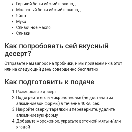
Горький бельгийский шоколад
Молочный бельгийский шоколад
Яйца
Мука
Сливочное масло
Сливки
Как попробовать сей вкусный
десерт?
Отправьте нам запрос на пробники, и мы привезем их в этот
или на следующий день совершенно бесплатно
Как подготовить к подаче
Разморозьте десерт
Подогрейте его в микроволновке (не доставая из
алюминиевой формы) в течение 40-50 сек.
Накройте сверху тарелкой и переверните, удалите
алюминиевую форму
Добавьте мороженое, украсьте веточкой мяты и/или
ягодой