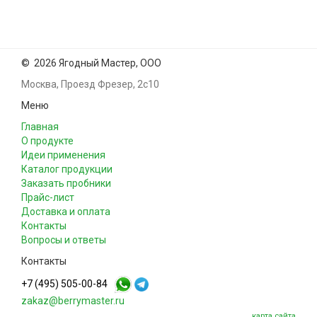
©
2026 Ягодный Мастер, ООО
Москва, Проезд Фрезер, 2с10
Меню
Главная
О продукте
Идеи применения
Каталог продукции
Заказать пробники
Прайс-лист
Доставка и оплата
Контакты
Вопросы и ответы
Контакты
+7 (495) 505-00-84
zakaz@berrymaster.ru
карта сайта